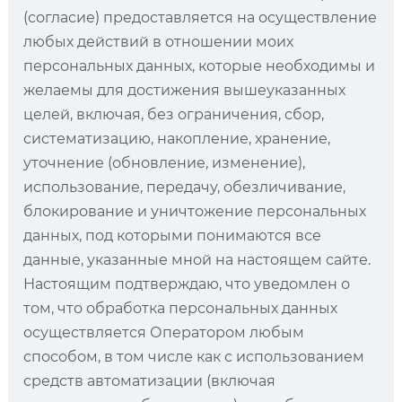
(согласие) предоставляется на осуществление
любых действий в отношении моих
персональных данных, которые необходимы и
желаемы для достижения вышеуказанных
целей, включая, без ограничения, сбор,
систематизацию, накопление, хранение,
уточнение (обновление, изменение),
использование, передачу, обезличивание,
блокирование и уничтожение персональных
данных, под которыми понимаются все
данные, указанные мной на настоящем сайте.
Настоящим подтверждаю, что уведомлен о
том, что обработка персональных данных
осуществляется Оператором любым
способом, в том числе как с использованием
средств автоматизации (включая