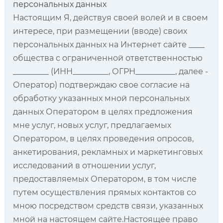
персональных данных
Настоящим Я, действуя своей волей и в своем
интересе, при размещении (вводе) своих
персональных данных на Интернет сайте ____
общества с ограниченной ответственностью
_________ (ИНН_________, ОГРН__________, далее -
Оператор) подтверждаю свое согласие на
обработку указанных мной персональных
данных Оператором в целях предложения
мне услуг, новых услуг, предлагаемых
Оператором, в целях проведения опросов,
анкетирования, рекламных и маркетинговых
исследований в отношении услуг,
предоставляемых Оператором, в том числе
путем осуществления прямых контактов со
мною посредством средств связи, указанных
мной на настоящем сайте.Настоящее право