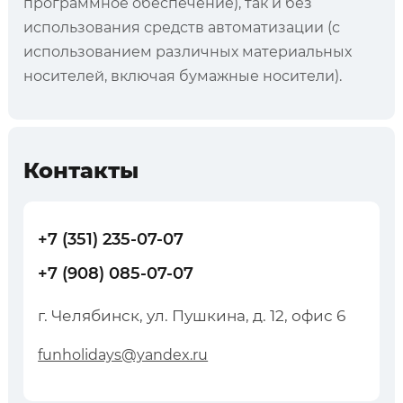
программное обеспечение), так и без
использования средств автоматизации (с
использованием различных материальных
носителей, включая бумажные носители).
Контакты
+7 (351) 235-07-07
+7 (908) 085-07-07
г. Челябинск, ул. Пушкина, д. 12, офис 6
funholidays@yandex.ru