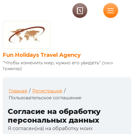
Fun Holidays Travel Agency
"Чтобы изменить мир, нужно его увидеть" (
Уилл
)
Трэвелер
Главная
/
Регистрация
/
Пользовательское соглашение
Согласие на обработку
персональных данных
Я согласен(на) на обработку моих